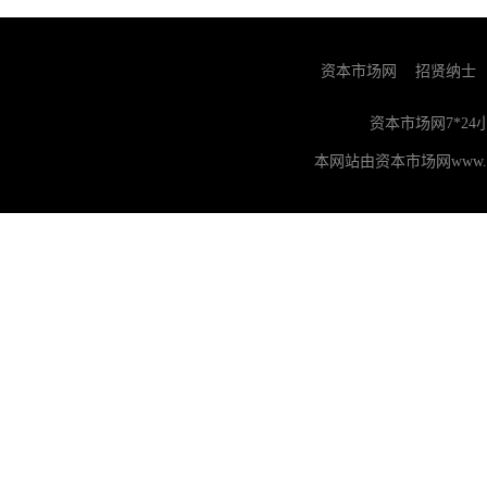
资本市场网
招贤纳士
资本市场网7*2
本网站由资本市场网www.z