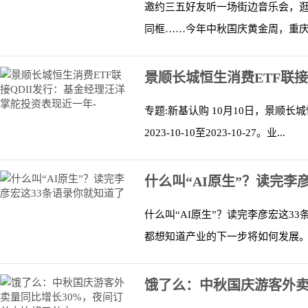
邀约三五好友听一场街边音乐会，
同框……今年中秋国庆黄金周，重庆积极
景顺长城恒生消费ETF联接
专题:新基认购 10月10日，景顺长城恒生
2023-10-10至2023-10-27。业...
什么叫“AI原生”？读完李
什么叫“AI原生”？读完李彦宏这3
都想知道产业的下一步将如何发展。
饿了么：中秋国庆游客外卖