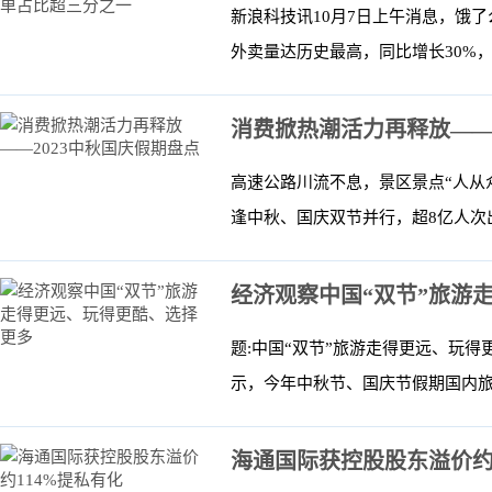
新浪科技讯10月7日上午消息，饿
外卖量达历史最高，同比增长30%，较2
消费掀热潮活力再释放——
高速公路川流不息，景区景点“人从
逢中秋、国庆双节并行，超8亿人次出
经济观察中国“双节”旅游
题:中国“双节”旅游走得更远、玩
示，今年中秋节、国庆节假期国内旅游
海通国际获控股股东溢价约